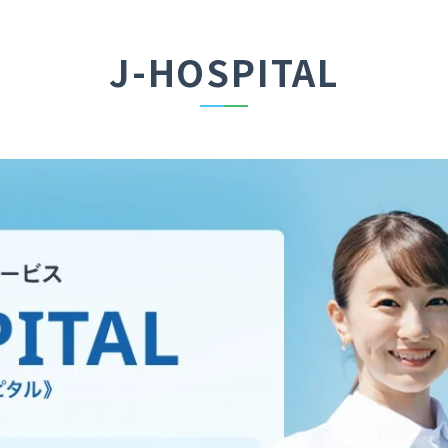
J-HOSPITAL