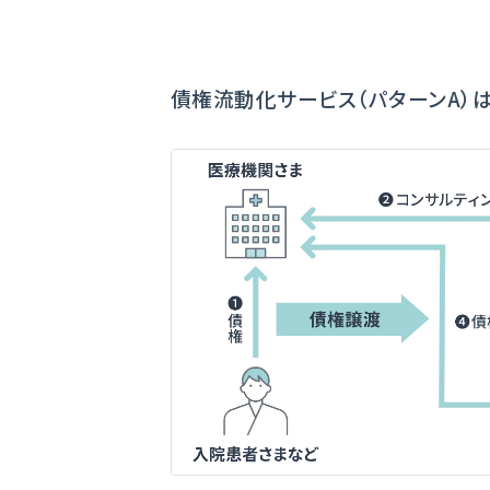
債権流動化サービス（パターンA）