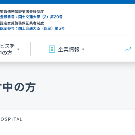
ビスを
企業情報
中の方
討中の方
HOSPITAL