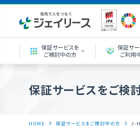
保証サービスを
保証サー
ご検討中の方
ご利用
保証サービスをご検
HOME
保証サービスをご検討中の方
J-