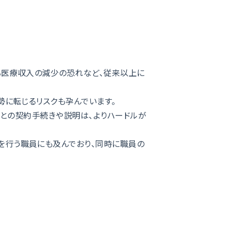
る医療収入の減少の恐れなど、従来以上に
勢に転じるリスクも孕んでいます。
人との契約手続きや説明は、よりハードルが
を行う職員にも及んでおり、同時に職員の