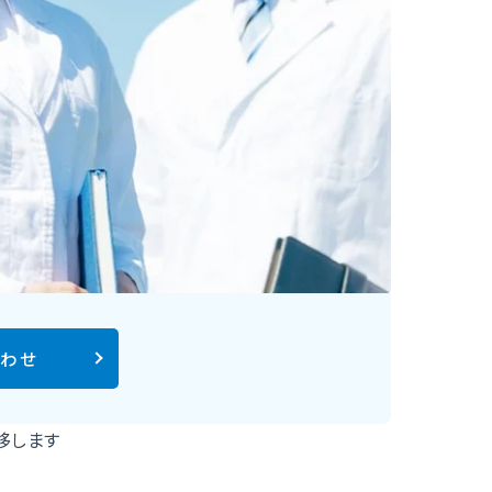
合わせ
遷移します