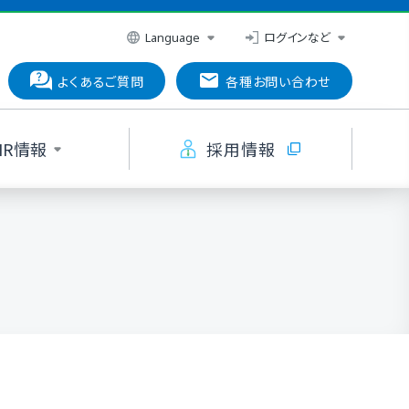
ログインなど
Language
よくあるご質問
各種お問い合わせ
IR情報
採用情報