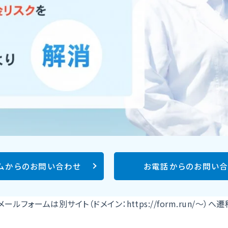
ムからのお問い合わせ
お電話からのお問い
ールフォームは別サイト（ドメイン：https://form.run/～）へ