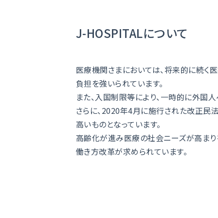
J-HOSPITALについて
医療機関さまにおいては、将来的に続く
負担を強いられています。
また、入国制限等により、一時的に外国人
さらに、2020年4月に施行された改正
高いものとなっています。
高齢化が進み医療の社会ニーズが高まり
働き方改革が求められています。