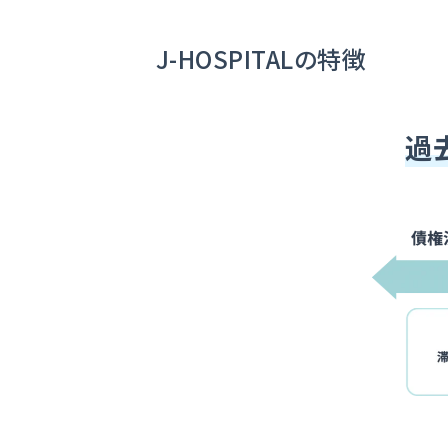
J-HOSPITALの特徴
過