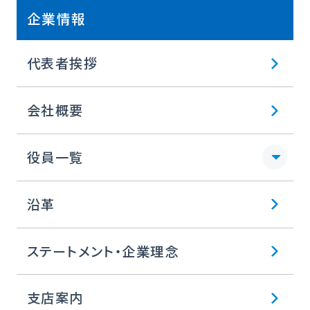
企業情報
代表者挨拶
会社概要
役員一覧
沿革
ステートメント・企業理念
支店案内