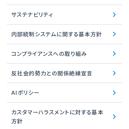
サステナビリティ
内部統制システムに関する基本方針
コンプライアンスへの取り組み
反社会的勢力との関係絶縁宣言
AIポリシー
カスタマーハラスメントに対する基本
方針