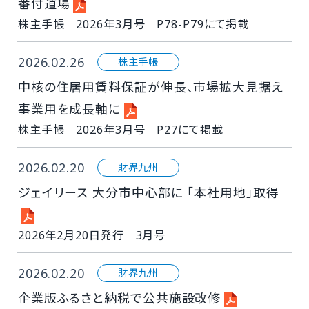
番付道場
株主手帳 2026年3月号 P78-P79にて掲載
2026.02.26
株主手帳
中核の住居用賃料保証が伸長、市場拡大見据え
事業用を成長軸に
株主手帳 2026年3月号 P27にて掲載
2026.02.20
財界九州
ジェイリース 大分市中心部に 「本社用地」取得
2026年2月20日発行 3月号
2026.02.20
財界九州
企業版ふるさと納税で公共施設改修