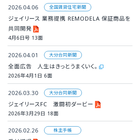
2026.04.06
全国賃貸住宅新聞
ジェイリース 業務提携 REMODELA 保証商品を
共同開発
4月6日号 13面
2026.04.01
大分合同新聞
全面広告 人生はきっとうまくいく。
2026年4月1日 6面
2026.03.30
大分合同新聞
ジェイリースFC 激闘初ダービー
2026年3月29日 18面
2026.02.26
株主手帳