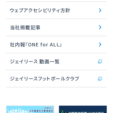
ウェブアクセシビリティ方針
当社掲載記事
社内報『ONE for ALL』
ジェイリース 動画一覧
ジェイリースフットボールクラブ