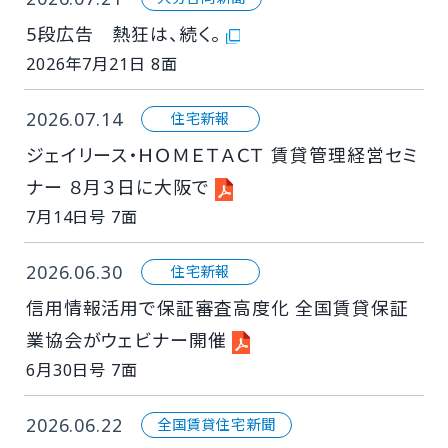
5段広告 熱狂は、続く。
2026年7月21日 8面
2026.07.14
住宅新報
ジェイリース・ＨＯＭＥＴＡＣＴ 賃貸管理経営セミ
ナー ８月３日に大阪で
7月14日号 7面
2026.06.30
住宅新報
信用情報活用で保証審査高度化 全国賃貸保証
業協会がウェビナー開催
6月30日号 7面
2026.06.22
全国賃貸住宅新聞