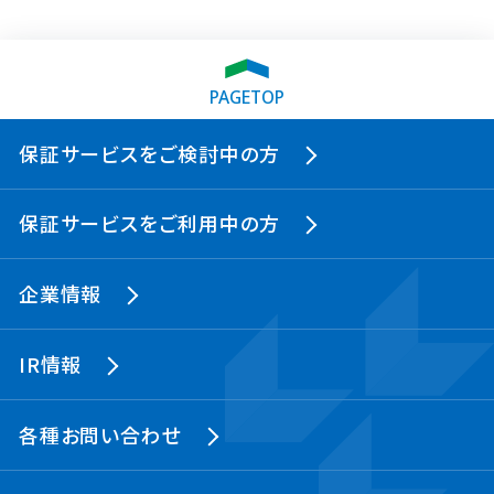
PAGETOP
保証サービスをご検討中の方
保証サービスをご利用中の方
企業情報
IR情報
各種お問い合わせ