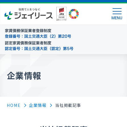
MENU
企業情報
HOME
企業情報
当社掲載記事