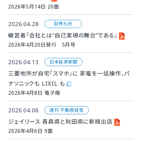
2026年5月14日 20面
2026.04.28
財界九州
継営者「会社とは”自己実現の舞台”である」
2026年4月20日発行 5月号
2026.04.13
日本経済新聞
三菱地所が自宅「スマホ」に 家電を一括操作、パ
ナソニックも LIXIL も
2026年4月8日 電子版
2026.04.06
週刊 不動産経営
ジェイリース 青森県と秋田県に新規出店
2026年4月6日 9面