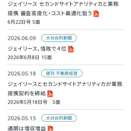
ジェイリース セカンドサイトアナリティカと業務
提携 審査高度化・コスト最適化狙う
6月22日号 5面
2026.06.09
大分合同新聞
ジェイリース、惜敗で４位
2026年6月8日 15面
2026.05.18
週刊 不動産経営
ジェイリースとセカンドサイトアナリティカが業務
提携契約を締結
2026年5月18日号 5面
2026.05.15
大分合同新聞
通期は増収増益