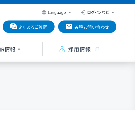
ログインなど
Language
よくあるご質問
各種お問い合わせ
IR情報
採用情報