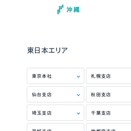
東日本エリア
東京本社
札幌支店
仙台支店
秋田支店
埼玉支店
千葉支店