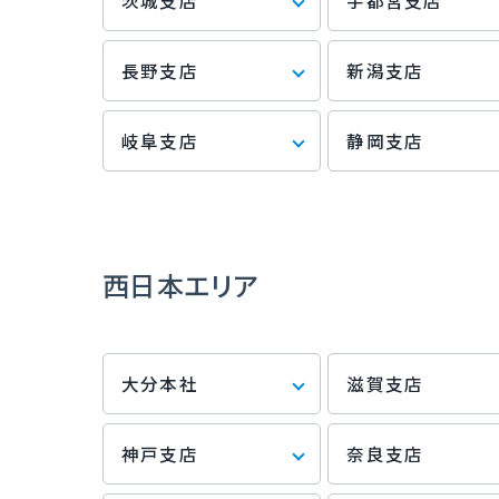
茨城支店
宇都宮支店
長野支店
新潟支店
岐阜支店
静岡支店
西日本エリア
大分本社
滋賀支店
神戸支店
奈良支店