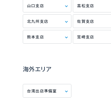
山口支店
高松支店
北九州支店
佐賀支店
熊本支店
宮崎支店
海外
エリア
台湾出店準備室