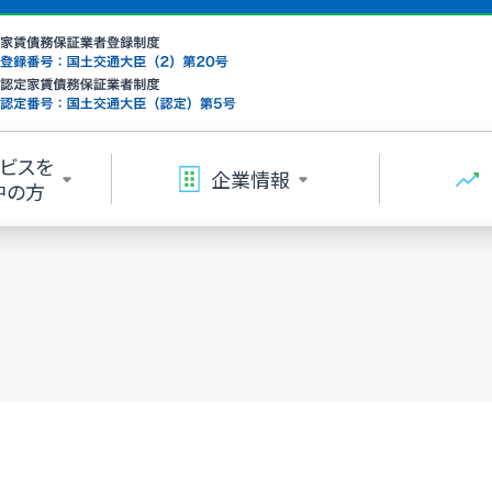
ビスを
企業情報
中の方