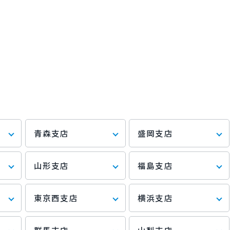
青森支店
盛岡支店
山形支店
福島支店
東京西支店
横浜支店