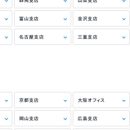
群馬支店
山梨支店
富山支店
金沢支店
名古屋支店
三重支店
京都支店
大阪オフィス
岡山支店
広島支店