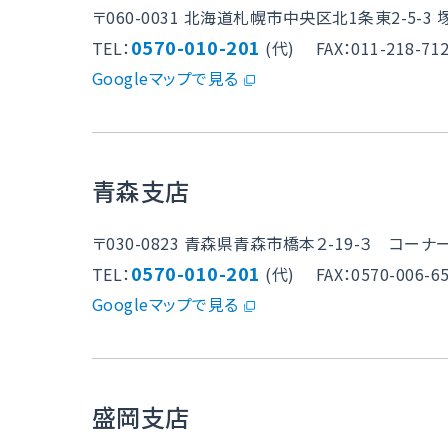
〒060-0031
北海道札幌市中央区北1条東2-5-3 
0570-010-201
TEL：
(代)
FAX：011-218-71
Googleマップで見る
青森支店
〒030-0823
青森県青森市橋本２-19-３ コーナー
0570-010-201
TEL：
(代)
FAX：0570-006-6
Googleマップで見る
盛岡支店