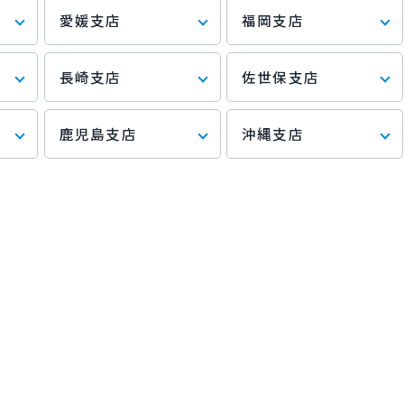
愛媛支店
福岡支店
長崎支店
佐世保支店
鹿児島支店
沖縄支店