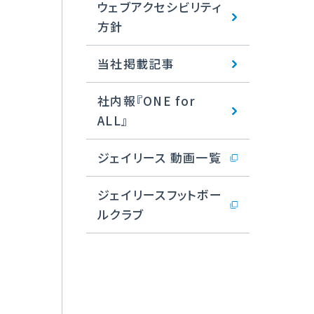
ウェブアクセシビリティ
方針
当社掲載記事
社内報『ONE for
ALL』
ジェイリース 動画一覧
ジェイリースフットボー
ルクラブ