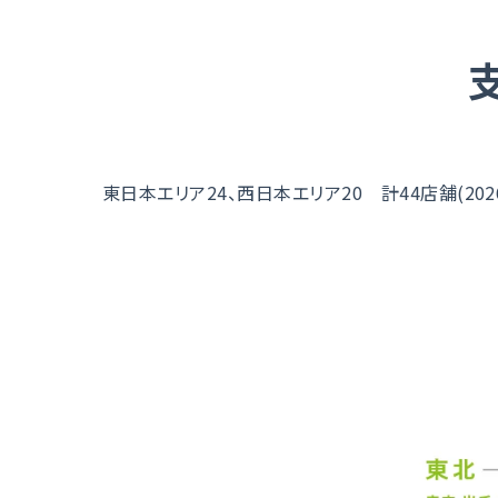
東日本エリア24、西日本エリア20 計44店舗(202