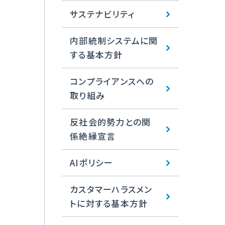
サステナビリティ
内部統制システムに関
する基本方針
コンプライアンスへの
取り組み
反社会的勢力との関
係絶縁宣言
AIポリシー
カスタマーハラスメン
トに対する基本方針