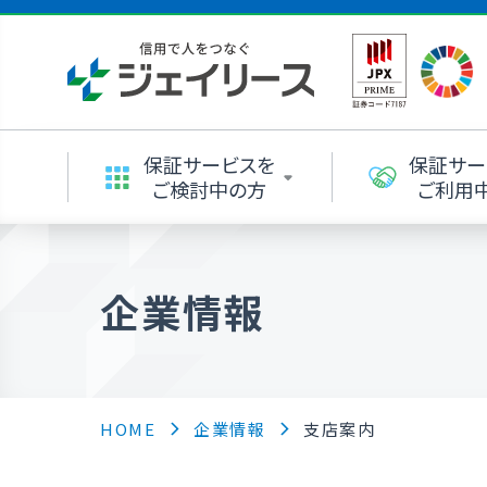
保証サービスを
保証サー
ご検討中の方
ご利用
企業情報
HOME
企業情報
支店案内