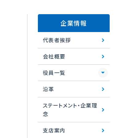
企業情報
代表者挨拶
会社概要
役員一覧
沿革
ステートメント・企業理
念
支店案内