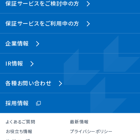
保証サービスをご検討中の方
保証サービスをご利用中の方
企業情報
IR情報
各種お問い合わせ
採用情報
よくあるご質問
最新情報
お役立ち情報
プライバシーポリシー