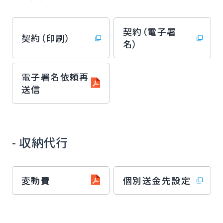
契約（電子署
契約（印刷）
名）
電子署名依頼再
送信
- 収納代行
変動費
個別送金先設定