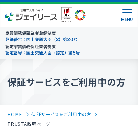
MENU
保証サービスをご利用中の方
HOME
保証サービスをご利用中の方
TRUSTA説明ページ