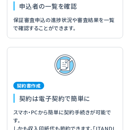
申込者の一覧を確認
保証審査申込の進捗状況や審査結果を一覧
で確認することができます。
契約書作成
契約は電子契約で簡単に
スマホ・PCから簡単に契約手続きが可能で
す。
しかも収入印紙代も節約できます。「ITANDI