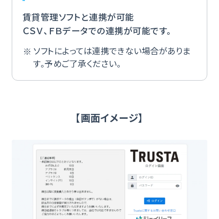
賃貸管理ソフトと連携が可能
ＣＳＶ、ＦＢデータでの連携が可能です。
ソフトによっては連携できない場合がありま
す。予めご了承ください。
【画面イメージ】