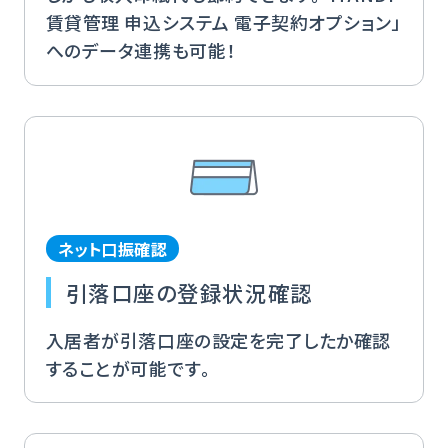
賃貸管理 申込システム 電子契約オプション」
へのデータ連携も可能！
ネット口振確認
引落口座の登録状況確認
入居者が引落口座の設定を完了したか確認
することが可能です。