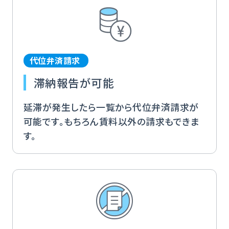
代位弁済請求
滞納報告が可能
延滞が発生したら一覧から代位弁済請求が
可能です。もちろん賃料以外の請求もできま
す。