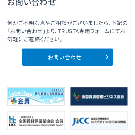
お問い合わせ
何かご不明な点やご相談がございましたら、下記の
「お問い合わせ」より、TRUSTA専用フォームにてお
気軽にご連絡ください。
お問い合わせ