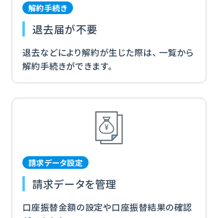
解約手続き
退去届が不要
退去などにより解約が生じた際は、 一覧から
解約手続きができます。
請求データ設定
請求データを管理
口座振替金額の設定や口座振替結果の確認