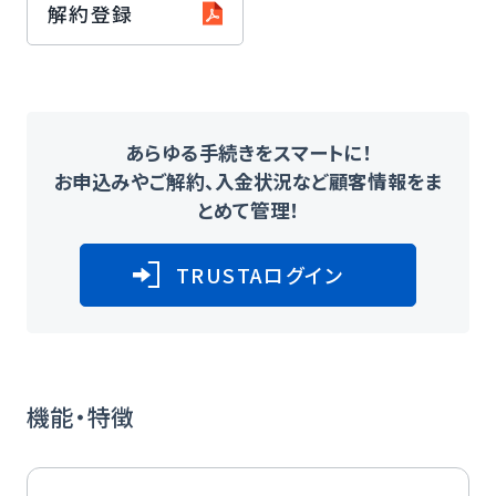
解約登録
あらゆる手続きをスマートに！
お申込みやご解約、入金状況など顧客情報をま
とめて管理！
TRUSTAログイン
機能・特徴