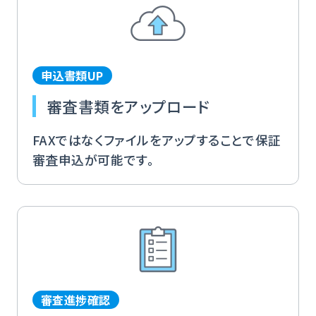
申込書類UP
審査書類をアップロード
FAXではなくファイルをアップすることで保証
審査申込が可能です。
審査進捗確認