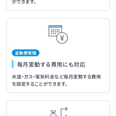
ができます。
変動費管理
毎月変動する費用にも対応
水道・ガス・電気料金など毎月変動する費用
を設定することができます。