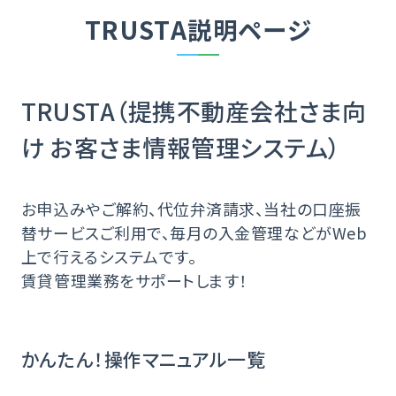
TRUSTA説明ページ
TRUSTA（提携不動産会社さま向
け お客さま情報管理システム）
お申込みやご解約、代位弁済請求、当社の口座振
替サービスご利用で、毎月の入金管理などがWeb
上で行えるシステムです。
賃貸管理業務をサポートします！
かんたん！操作マニュアル一覧