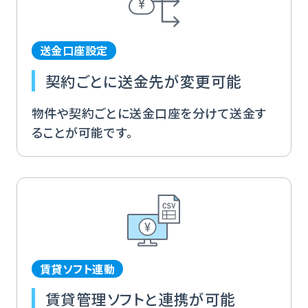
送金口座設定
契約ごとに送金先が変更可能
物件や契約ごとに送金口座を分けて送金す
ることが可能です。
賃貸ソフト連動
賃貸管理ソフトと連携が可能