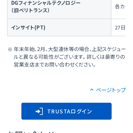
DGフィナンシャルテクノロジー
各カー
（旧ベリトランス）
インサイト(PT)
27日
年末年始、2月、大型連休等の場合、上記スケジュー
ルと異なる可能性がございます。 詳しくは最寄りの
営業支店までお問い合わせください。
ページトップ
TRUSTAログイン