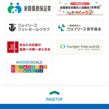
PAGETOP