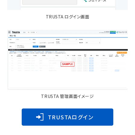
TRUSTA ログイン画面
TRUSTA 管理画面イメージ
TRUSTAログイン