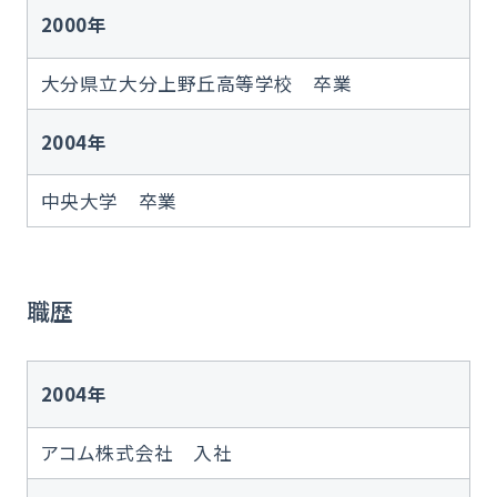
2000年
大分県立大分上野丘高等学校 卒業
2004年
中央大学 卒業
職歴
2004年
アコム株式会社 入社