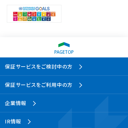
PAGETOP
保証サービスをご検討中の方
保証サービスをご利用中の方
企業情報
IR情報