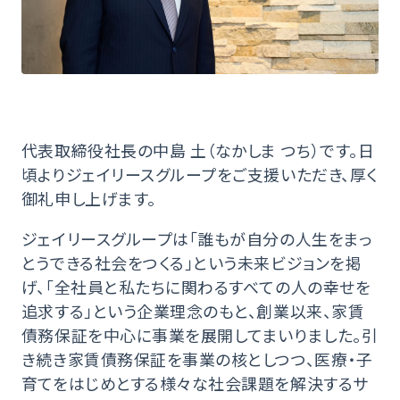
代表取締役社長の中島 土（なかしま つち）です。日
頃よりジェイリースグループをご支援いただき、厚く
御礼申し上げます。
ジェイリースグループは「誰もが自分の人生をまっ
とうできる社会をつくる」という未来ビジョンを掲
げ、「全社員と私たちに関わるすべての人の幸せを
追求する」という企業理念のもと、創業以来、家賃
債務保証を中心に事業を展開してまいりました。引
き続き家賃債務保証を事業の核としつつ、医療・子
育てをはじめとする様々な社会課題を解決するサ