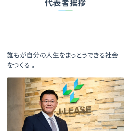
代表者挨拶
誰もが自分の人生をまっとうできる社会
をつくる 。