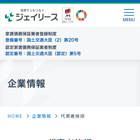
MENU
企業情報
HOME
企業情報
代表者挨拶