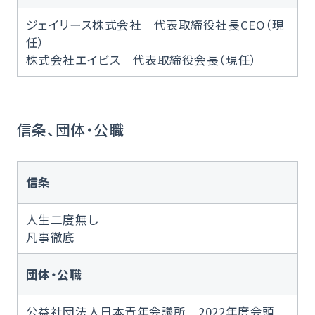
ジェイリース株式会社 代表取締役社長CEO（現
任）
株式会社エイビス 代表取締役会長（現任）
信条、団体・公職
信条
人生二度無し
凡事徹底
団体・公職
公益社団法人日本青年会議所 2022年度会頭