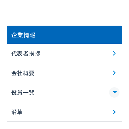
企業情報
代表者挨拶
会社概要
役員一覧
沿革