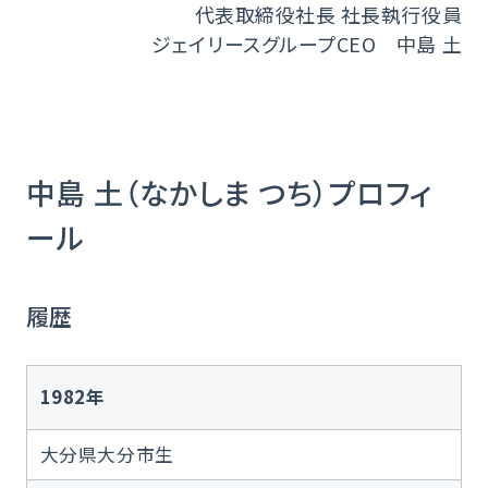
代表取締役社長 社長執行役員
ジェイリースグループCEO 中島 土
中島 土（なかしま つち）プロフィ
ール
履歴
1982年
大分県大分市生