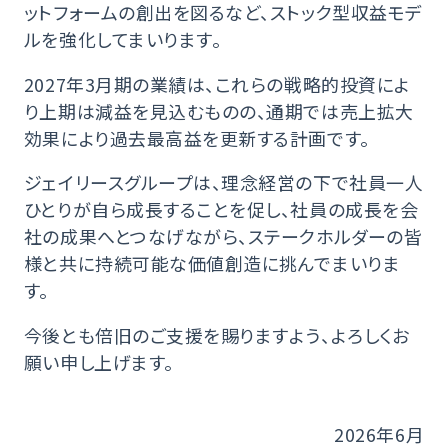
ットフォームの創出を図るなど、ストック型収益モデ
ルを強化してまいります。
2027年3月期の業績は、これらの戦略的投資によ
り上期は減益を見込むものの、通期では売上拡大
効果により過去最高益を更新する計画です。
ジェイリースグループは、理念経営の下で社員一人
ひとりが自ら成長することを促し、社員の成長を会
社の成果へとつなげながら、ステークホルダーの皆
様と共に持続可能な価値創造に挑んでまいりま
す。
今後とも倍旧のご支援を賜りますよう、よろしくお
願い申し上げます。
2026年6月