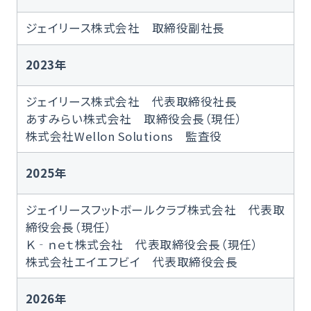
ジェイリース株式会社 取締役副社長
2023年
ジェイリース株式会社 代表取締役社長
あすみらい株式会社 取締役会長（現任）
株式会社Wellon Solutions 監査役
2025年
ジェイリースフットボールクラブ株式会社 代表取
締役会長（現任）
Ｋ‐ｎｅｔ株式会社 代表取締役会長（現任）
株式会社エイエフビイ 代表取締役会長
2026年