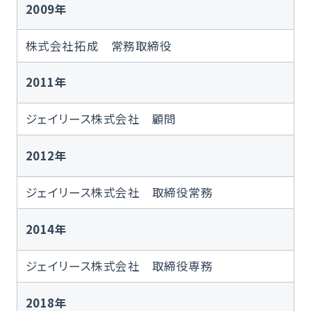
2009年
株式会社拓成 常務取締役
2011年
ジェイリース株式会社 顧問
2012年
ジェイリース株式会社 取締役常務
2014年
ジェイリース株式会社 取締役専務
2018年