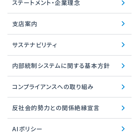
ステートメント・企業理念
支店案内
サステナビリティ
内部統制システムに関する基本方針
コンプライアンスへの取り組み
反社会的勢力との関係絶縁宣言
AIポリシー