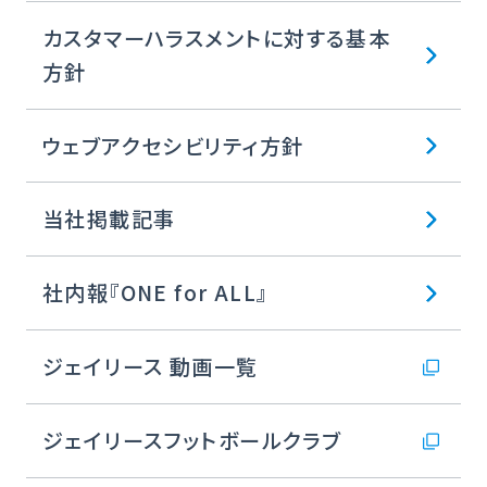
カスタマーハラスメントに対する基本
方針
ウェブアクセシビリティ方針
当社掲載記事
社内報『ONE for ALL』
ジェイリース 動画一覧
ジェイリースフットボールクラブ