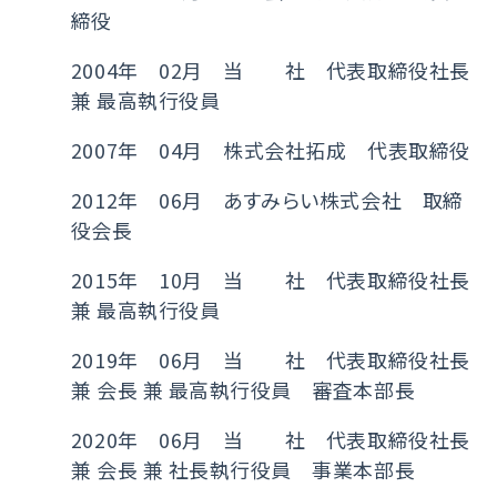
締役
2004年 02月 当 社 代表取締役社長
兼 最高執行役員
2007年 04月 株式会社拓成 代表取締役
2012年 06月 あすみらい株式会社 取締
役会長
2015年 10月 当 社 代表取締役社長
兼 最高執行役員
2019年 06月 当 社 代表取締役社長
兼 会長 兼 最高執行役員 審査本部長
2020年 06月 当 社 代表取締役社長
兼 会長 兼 社長執行役員 事業本部長