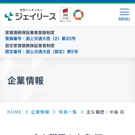
MENU
企業情報
HOME
企業情報
役員一覧
主な職歴｜中島 拓