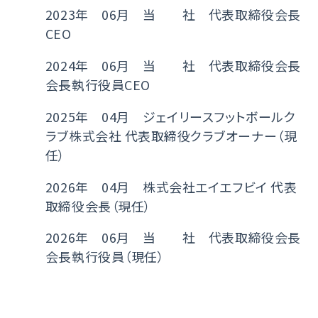
2023年 06月 当 社 代表取締役会長
CEO
2024年 06月 当 社 代表取締役会長
会長執行役員CEO
2025年 04月 ジェイリースフットボールク
ラブ株式会社 代表取締役クラブオーナー（現
任）
2026年 04月 株式会社エイエフビイ 代表
取締役会長（現任）
2026年 06月 当 社 代表取締役会長
会長執行役員（現任）