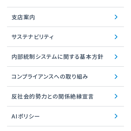
支店案内
サステナビリティ
内部統制システムに関する基本方針
コンプライアンスへの取り組み
反社会的勢力との関係絶縁宣言
AIポリシー