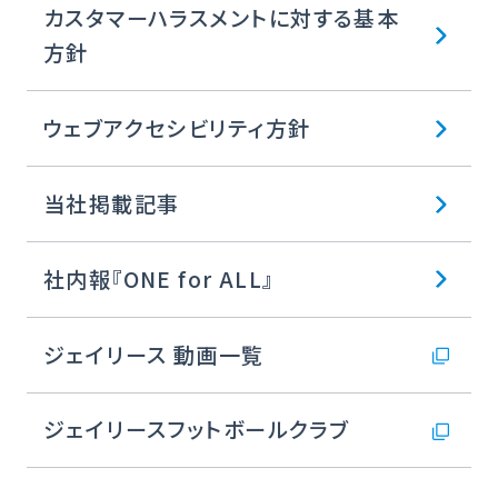
カスタマーハラスメントに対する基本
方針
ウェブアクセシビリティ方針
当社掲載記事
社内報『ONE for ALL』
ジェイリース 動画一覧
ジェイリースフットボールクラブ