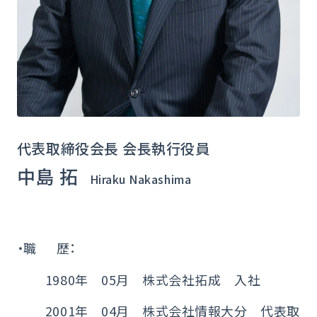
代表取締役会長 会長執行役員
中島 拓
Hiraku Nakashima
・職 歴：
1980年 05月 株式会社拓成 入社
2001年 04月 株式会社情報大分 代表取