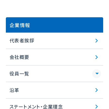
企業情報
代表者挨拶
会社概要
役員一覧
沿革
ステートメント・企業理念