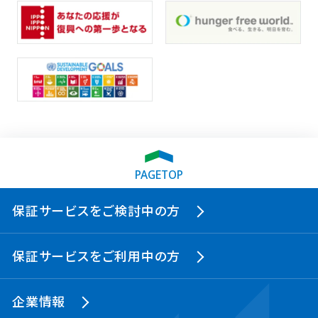
PAGETOP
保証サービスをご検討中の方
保証サービスをご利用中の方
企業情報