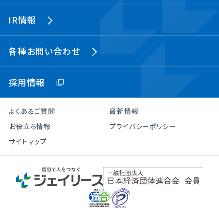
IR情報
各種お問い合わせ
採用情報
よくあるご質問
最新情報
お役立ち情報
プライバシーポリシー
サイトマップ