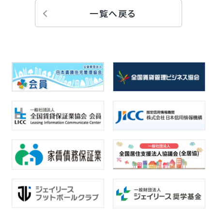
一覧へ戻る