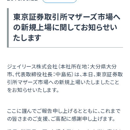
東京証券取引所マザーズ市場へ
の新規上場に関してお知らせい
たします
ジェイリース株式会社（本社所在地：大分県大分
市、代表取締役社長：中島拓）は、本日、東京証券取
引所マザーズ市場への新規上場いたしましたこと
をお知らせいたします。
ここに謹んでご報告申し上げるとともに、これまで
の皆さまのご支援、ご高配に感謝申し上げます。