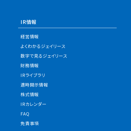
IR情報
経営情報
よくわかるジェイリース
数字で見るジェイリース
財務情報
IRライブラリ
適時開示情報
株式情報
IRカレンダー
FAQ
免責事項