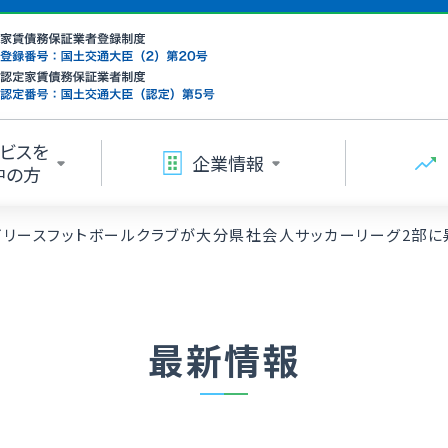
ビスを
企業情報
中の方
イリースフットボールクラブが大分県社会人サッカーリーグ2部に
最新情報