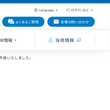
ログインなど
Language
よくあるご質問
各種お問い合わせ
IR情報
採用情報
昇格いたしました。