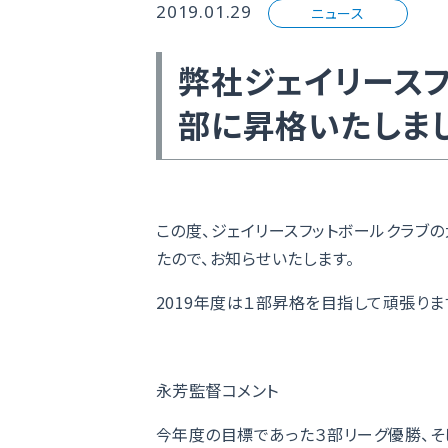
2019.01.29
ニュース
弊社ジェイリース
部に昇格いたしま
この度、ジェイリースフットボールクラブ
たので、お知らせいたします。
2019年度は１部昇格を目指して頑張りま
永芳監督コメント
今年度の目標であった３部リーグ優勝、そ