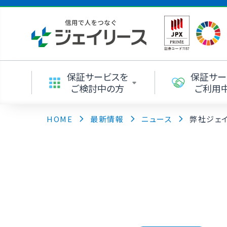
保証サービスを
保証サー
ご検討中の方
ご利用
HOME
最新情報
ニュース
弊社ジェ