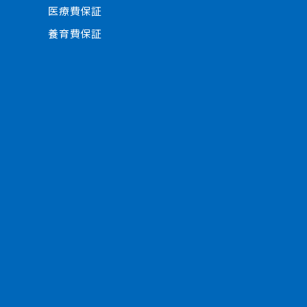
医療費保証
養育費保証