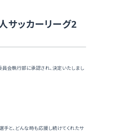
人サッカーリーグ2
委員会執行部に承認され、決定いたしまし
選手と、どんな時も応援し続けてくれたサ