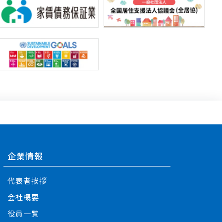
企業情報
代表者挨拶
会社概要
役員一覧