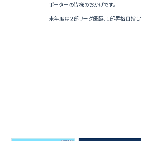
ポーターの皆様のおかげです。
来年度は２部リーグ優勝、１部昇格目指し