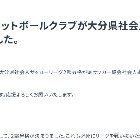
フットボールクラブが大分県社会
した。
の大分県社会人サッカーリーグ２部昇格が県サッカー協会社会人
す。応援よろしくお願いいたします。
して、２部昇格が決まりました。これも必死にリーグを戦い抜いた