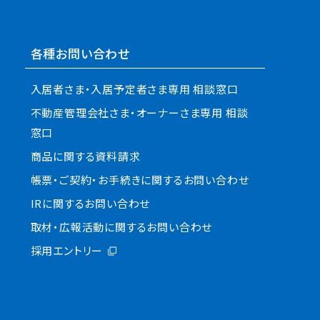
各種お問い合わせ
入居者さま・入居予定者さま専用 相談窓口
不動産管理会社さま・オーナーさま専用 相談
窓口
商品に関する資料請求
帳票・ご契約・お手続きに関するお問い合わせ
IRに関するお問い合わせ
取材・広報活動に関するお問い合わせ
採用エントリー