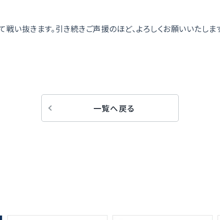
て戦い抜きます。引き続きご声援のほど、よろしくお願いいたします
一覧へ戻る