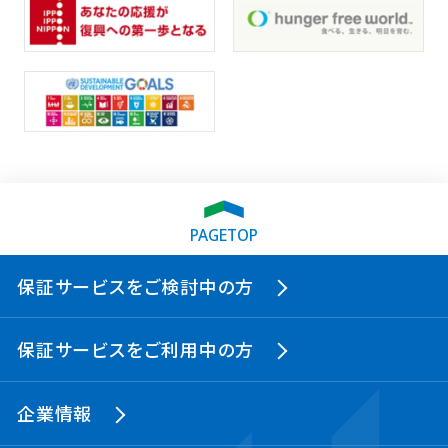
PAGETOP
保証サービスをご検討中の方
保証サービスをご利用中の方
企業情報