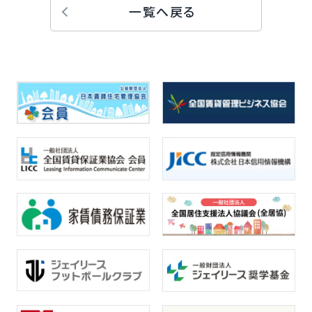
一覧へ戻る