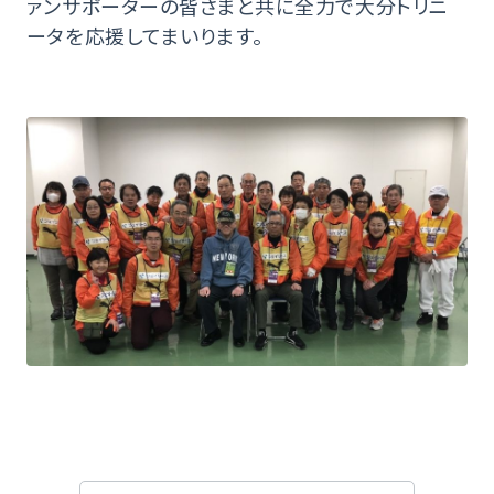
ァンサポーターの皆さまと共に全力で大分トリニ
ータを応援してまいります。