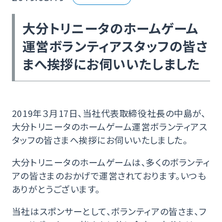
大分トリニータのホームゲーム
運営ボランティアスタッフの皆さ
まへ挨拶にお伺いいたしました
2019年３月17日、当社代表取締役社長の中島が、
大分トリニータのホームゲーム運営ボランティアス
タッフの皆さまへ挨拶にお伺いいたしました。
大分トリニータのホームゲームは、多くのボランティ
アの皆さまのおかげで運営されております。いつも
ありがとうございます。
当社はスポンサーとして、ボランティアの皆さま、フ