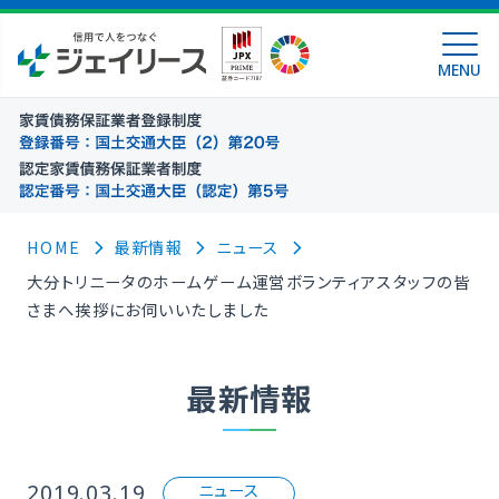
MENU
HOME
最新情報
ニュース
大分トリニータのホームゲーム運営ボランティアスタッフの皆
さまへ挨拶にお伺いいたしました
最新情報
2019.03.19
ニュース