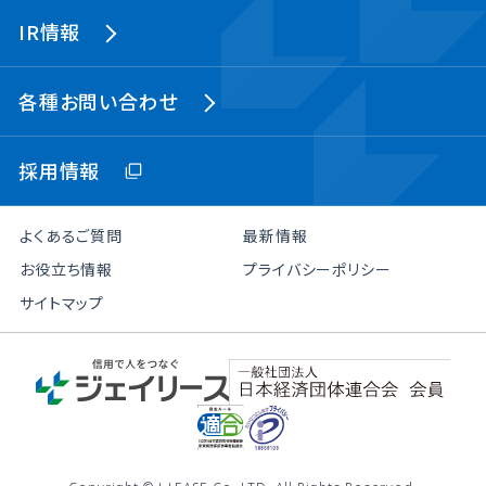
IR情報
各種お問い合わせ
採用情報
よくあるご質問
最新情報
お役立ち情報
プライバシーポリシー
サイトマップ