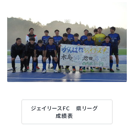
ジェイリースFC 県リーグ
成績表