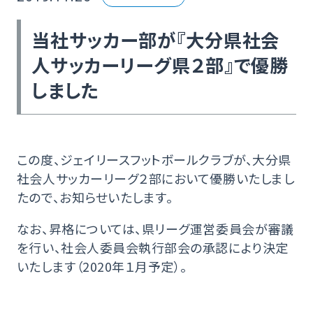
当社サッカー部が『大分県社会
人サッカーリーグ県２部』で優勝
しました
この度、ジェイリースフットボールクラブが、大分県
社会人サッカーリーグ２部において優勝いたしまし
たので、お知らせいたします。
なお、昇格については、県リーグ運営委員会が審議
を行い、社会人委員会執行部会の承認により決定
いたします（2020年１月予定）。