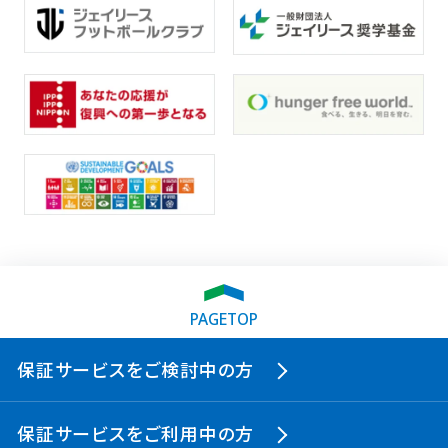
PAGETOP
保証サービスをご検討中の方
保証サービスをご利用中の方