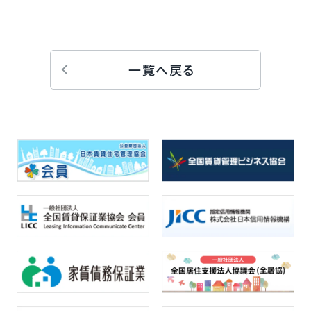
一覧へ戻る