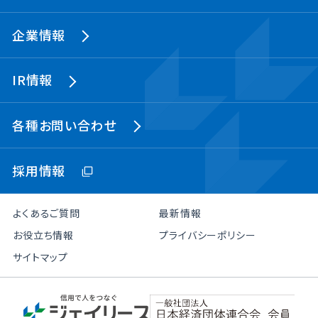
企業情報
IR情報
各種お問い合わせ
採用情報
よくあるご質問
最新情報
お役立ち情報
プライバシーポリシー
サイトマップ