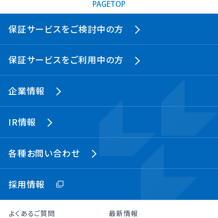
PAGETOP
保証サービスをご検討中の方
保証サービスをご利用中の方
企業情報
IR情報
各種お問い合わせ
採用情報
よくあるご質問
最新情報