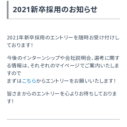
2021新卒採用のお知らせ
2021年新卒採用のエントリーを随時お受け付けし
ております！
今後のインターンシップや会社説明会、選考に関す
る情報は、それぞれのマイページでご案内いたしま
すので
まずは
こちら
からエントリーをお願いいたします！
皆さまからのエントリーを心よりお待ちしておりま
す！