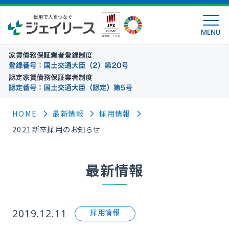
MENU
HOME
最新情報
採用情報
2021新卒採用のお知らせ
最新情報
2019.12.11
採用情報