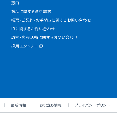
窓口
商品に関する資料請求
帳票・ご契約・お手続きに関するお問い合わせ
IRに関するお問い合わせ
取材・広報活動に関するお問い合わせ
採用エントリー
最新情報
お役立ち情報
プライバシーポリシー