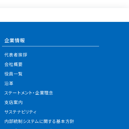
企業情報
代表者挨拶
会社概要
役員一覧
沿革
ステートメント・企業理念
支店案内
サステナビリティ
内部統制システムに関する基本方針