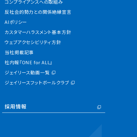
コンプライアンスへの取組み
反社会的勢力との関係絶縁宣言
AIポリシー
カスタマーハラスメント基本方針
ウェブアクセシビリティ方針
当社掲載記事
社内報『ONE for ALL』
ジェイリース動画一覧
ジェイリースフットボールクラブ
採用情報