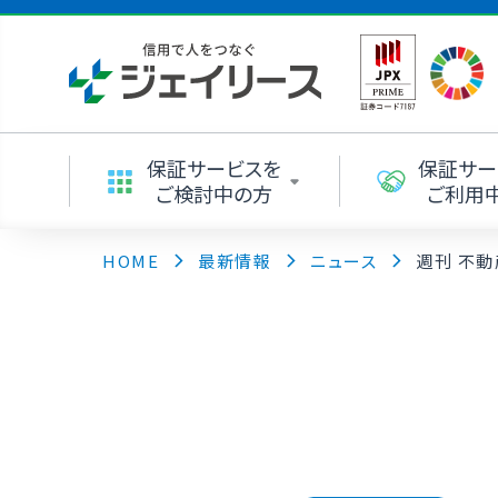
保証サービスを
保証サー
ご検討中の方
ご利用
HOME
最新情報
ニュース
週刊 不