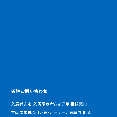
各種お問い合わせ
入居者さま・入居予定者さま専用 相談窓口
不動産管理会社さま・オーナーさま専用 相談