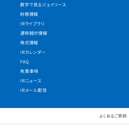
数字で見るジェイリース
財務情報
IRライブラリ
適時開示情報
株式情報
IRカレンダー
FAQ
免責事項
IRニュース
IRメール配信
よくあるご質問