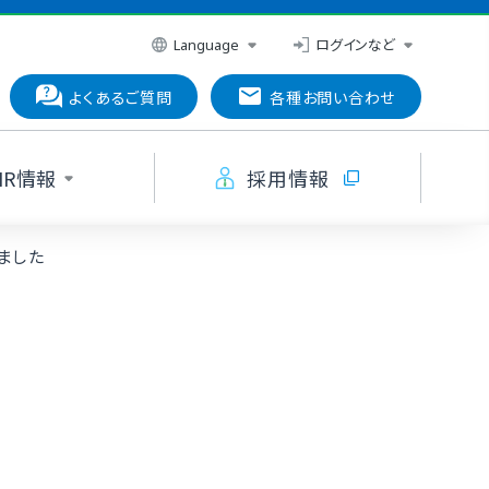
ログインなど
Language
よくあるご質問
各種お問い合わせ
IR情報
採用情報
ました