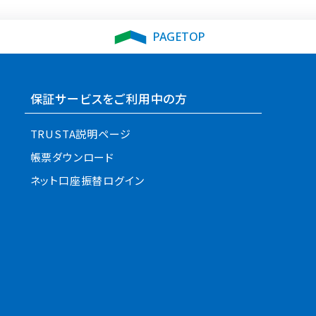
PAGETOP
保証サービスをご利用中の方
TRUSTA説明ページ
帳票ダウンロード
ネット口座振替ログイン