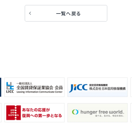
一覧へ戻る