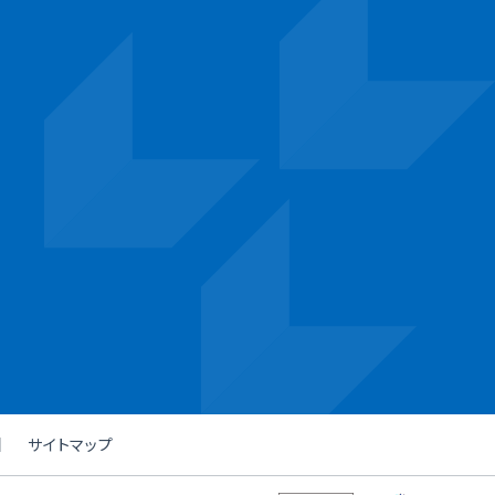
サイトマップ