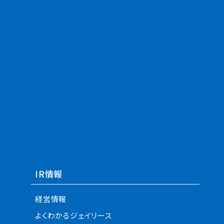
IR情報
経営情報
よくわかるジェイリース