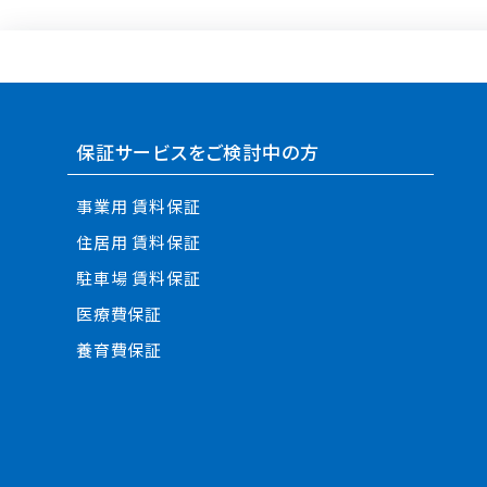
保証サービスをご検討中の方
事業用 賃料保証
住居用 賃料保証
駐車場 賃料保証
医療費保証
養育費保証