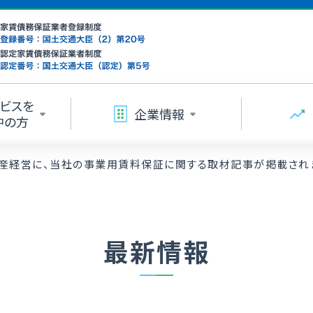
ビスを
企業情報
中の方
動産経営に、当社の事業用賃料保証に関する取材記事が掲載され
最新情報