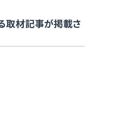
る取材記事が掲載さ