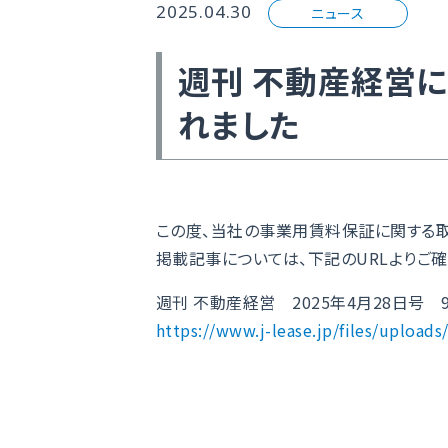
2025.04.30
ニュース
週刊 不動産経営
れました
この度、当社の事業用賃料保証に関する取
掲載記事については、下記のURLよりご確
週刊 不動産経営 2025年4月28日号 
https://www.j-lease.jp/files/upload