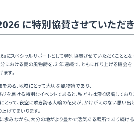
2026 に特別協賛させていただ
26』にスペシャルサポートとして特別協賛させていただくこととな
ある大分における夏の風物詩を、3 年連続で、ともに作り上げる機会を
げます。
空を彩る、地域にとって大切な風物詩であり、
びを届ける特別なイベントであると、私どもは深く認識しており
にとって、夜空に咲き誇る大輪の花火が、かけがえのない思い出と
上げてまいります。
に歩みながら、大分の地がより豊かで活気ある場所であり続ける