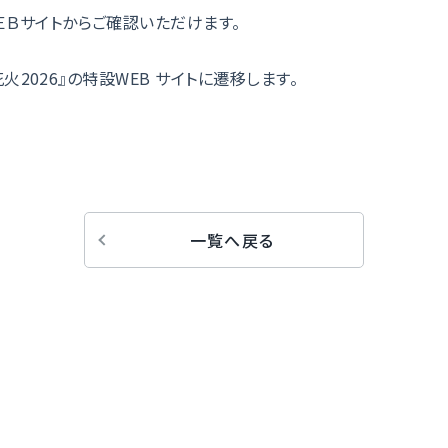
Ｂサイトからご確認いただけます。
花火2026』の特設WEB サイトに遷移します。
一覧へ戻る