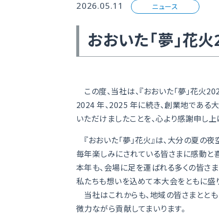
2026.05.11
ニュース
おおいた「夢」花火
この度、当社は、『おおいた「夢」花火20
2024 年、2025 年に続き、創業地で
いただけましたことを、心より感謝申し上
『おおいた「夢」花火』は、大分の夏の夜
毎年楽しみにされている皆さまに感動と喜
本年も、会場に足を運ばれる多くの皆さま
私たちも想いを込めて本大会をともに盛り
当社はこれからも、地域の皆さまととも
微力ながら貢献してまいります。