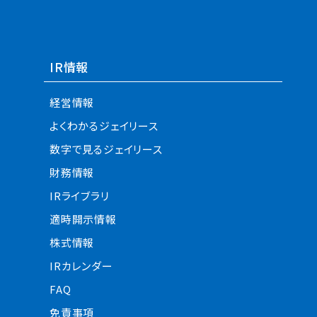
IR情報
経営情報
よくわかるジェイリース
数字で見るジェイリース
財務情報
IRライブラリ
適時開示情報
株式情報
IRカレンダー
FAQ
免責事項