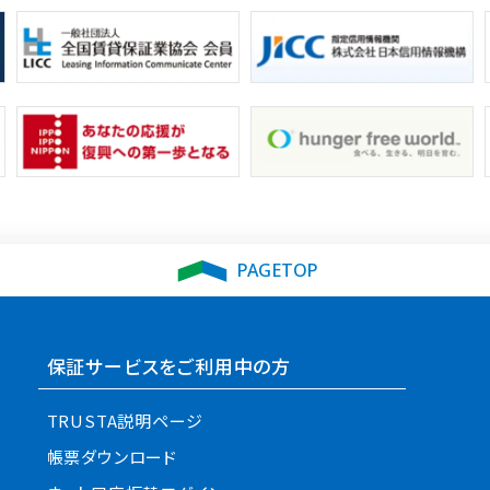
PAGETOP
保証サービスをご利用中の方
TRUSTA説明ページ
帳票ダウンロード