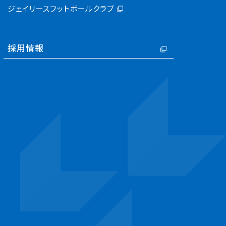
ジェイリースフットボールクラブ
採用情報