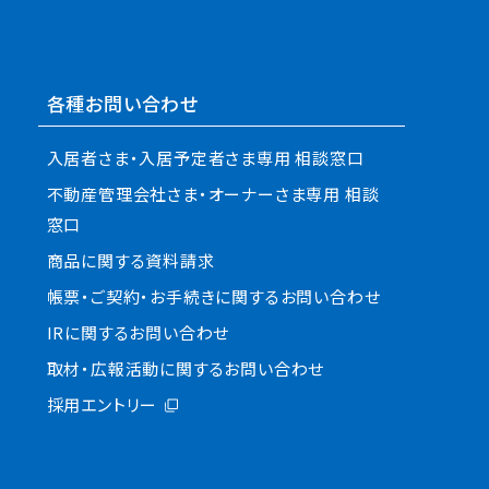
各種お問い合わせ
入居者さま・入居予定者さま専用 相談窓口
不動産管理会社さま・オーナーさま専用 相談
窓口
商品に関する資料請求
帳票・ご契約・お手続きに関するお問い合わせ
IRに関するお問い合わせ
取材・広報活動に関するお問い合わせ
採用エントリー