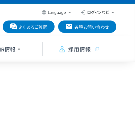
ログインなど
Language
よくあるご質問
各種お問い合わせ
IR情報
採用情報