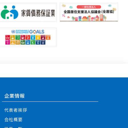
企業情報
代表者挨拶
会社概要