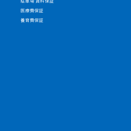
駐車場 賃料保証
医療費保証
養育費保証