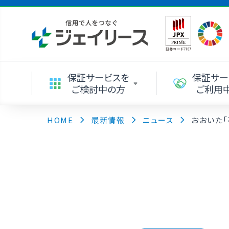
保証サービスを
保証サー
ご検討中の方
ご利用
HOME
最新情報
ニュース
おおいた「