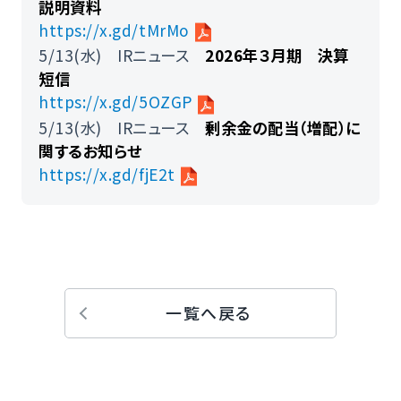
説明資料
https://x.gd/tMrMo
5/13(水) IRニュース
2026年３月期 決算
短信
https://x.gd/5OZGP
5/13(水) IRニュース
剰余金の配当（増配）に
関するお知らせ
https://x.gd/fjE2t
一覧へ戻る