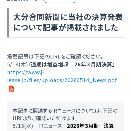
大分合同新聞に当社の決算発表
について記事が掲載されました
掲載記事は下記のURLをご確認ください。
5/14(木)
『
通期は増益増収 26年３月期決算​
』
https://www.j-
lease.jp/files/uploads/20260514_News.pdf
本記事に関連するIRニュースについては、下記の
URLよりご確認いただけます。
5/13(水) IRニュース
2026年３月期 決算