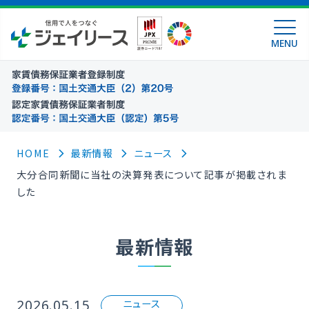
MENU
HOME
最新情報
ニュース
大分合同新聞に当社の決算発表について記事が掲載されま
した
最新情報
2026.05.15
ニュース