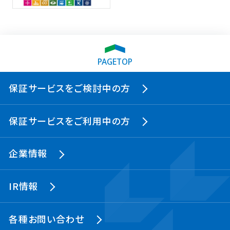
PAGETOP
保証サービスをご検討中の方
保証サービスをご利用中の方
企業情報
IR情報
各種お問い合わせ