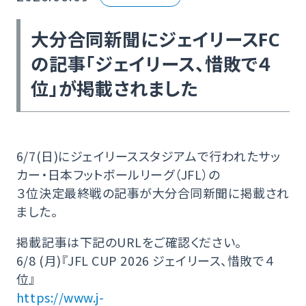
大分合同新聞にジェイリースFC
の記事「ジェイリース、惜敗で４
位」が掲載されました
6/7(日)にジェイリーススタジアムで行われたサッ
カー・日本フットボールリーグ（JFL）の
３位決定最終戦の記事が大分合同新聞に掲載され
ました。
掲載記事は下記のURLをご確認ください。
6/8 (月)『JFL CUP 2026 ジェイリース、惜敗で４
位』
https://www.j-