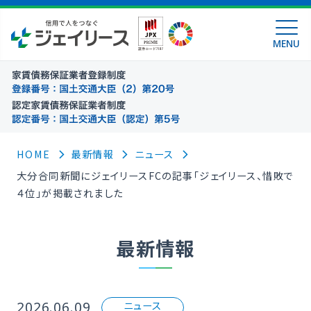
MENU
HOME
最新情報
ニュース
大分合同新聞にジェイリースFCの記事「ジェイリース、惜敗で
４位」が掲載されました
最新情報
2026.06.09
ニュース