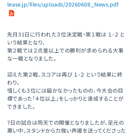
lease.jp/files/uploads/20260608_News.pdf
先月31日に行われた３位決定戦・第１戦は １-２ と
いう結果となり、
第２戦では２点差以上での勝利が求められる大事
な一戦となりました。
迎えた第２戦、スコアは再び １-２ という結果に終
わり、
惜しくも３位には届かなかったものの、今大会の目
標であった「４位以上」をしっかりと達成することが
できました。
7日の試合は雨天での開催となりましたが、足元の
悪い中、スタンドから力強い声援を送ってくださった