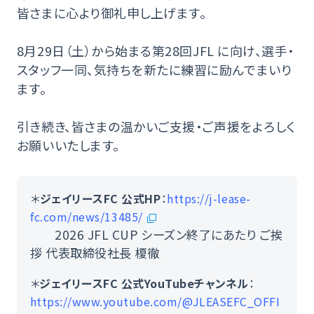
皆さまに心より御礼申し上げます。
8月29日（土）から始まる第28回JFL に向け、選手・
スタッフ一同、気持ちを新たに練習に励んでまいり
ます。
引き続き、皆さまの温かいご支援・ご声援をよろしく
お願いいたします。
＊
ジェイリースFC 公式HP
：
https://j-lease-
fc.com/news/13485/
2026 JFL CUP シーズン終了にあたり ご挨
拶 代表取締役社⾧ 榎徹
＊
ジェイリースFC 公式YouTubeチャンネル
：
https://www.youtube.com/@JLEASEFC_OFFI