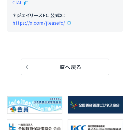
CIAL
＊
ジェイリースFC 公式X
：
https://x.com/jleasefc/
一覧へ戻る