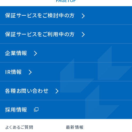
PAGETOP
保証サービスをご検討中の方
保証サービスをご利用中の方
企業情報
IR情報
各種お問い合わせ
採用情報
よくあるご質問
最新情報