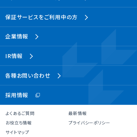
保証サービスをご利用中の方
企業情報
IR情報
各種お問い合わせ
採用情報
よくあるご質問
最新情報
お役立ち情報
プライバシーポリシー
サイトマップ