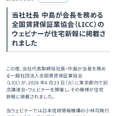
当社社⾧ 中島が会⾧を務める
全国賃貸保証業協会（LICC）の
ウェビナーが住宅新報に掲載さ
れました
この度、当社代表取締役社⾧・中島が会⾧を務め
る一般社団法人全国賃貸保証業協会
（LICC）が、2026 年6 月23 日（火）に東京都内で記
念講演会・ウェビナーを開催し、その模様が住宅
新報に掲載されました。
当ウェビナーでは日本信用情報機構の小林司執行