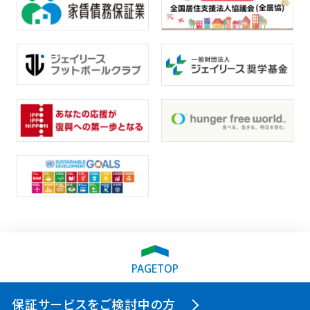
PAGETOP
保証サービスをご検討中の方