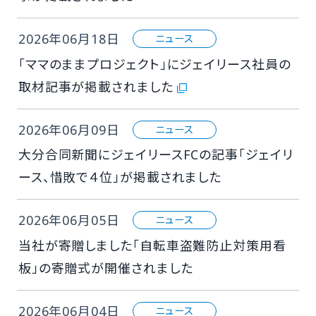
2026年06月18日
ニュース
「ママのままプロジェクト」にジェイリース社員の
取材記事が掲載されました
2026年06月09日
ニュース
大分合同新聞にジェイリースFCの記事「ジェイリ
ース、惜敗で４位」が掲載されました
2026年06月05日
ニュース
当社が寄贈しました「自転車盗難防止対策用看
板」の寄贈式が開催されました
2026年06月04日
ニュース