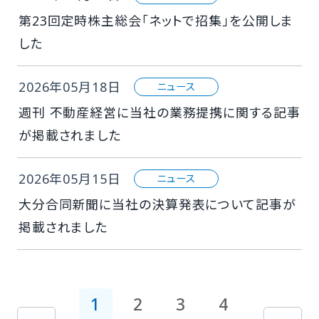
第23回定時株主総会「ネットで招集」を公開しま
した
2026年05月18日
ニュース
週刊 不動産経営に当社の業務提携に関する記事
が掲載されました
2026年05月15日
ニュース
大分合同新聞に当社の決算発表について記事が
掲載されました
1
2
3
4