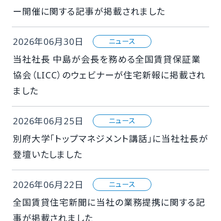
ー開催に関する記事が掲載されました
2026年06月30日
ニュース
当社社⾧ 中島が会⾧を務める全国賃貸保証業
協会（LICC）のウェビナーが住宅新報に掲載され
ました
2026年06月25日
ニュース
別府大学「トップマネジメント講話」に当社社長が
登壇いたしました
2026年06月22日
ニュース
全国賃貸住宅新聞に当社の業務提携に関する記
事が掲載されました