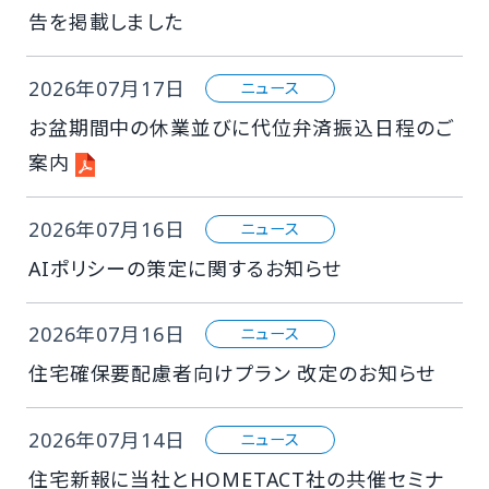
告を掲載しました
2026年07月17日
ニュース
お盆期間中の休業並びに代位弁済振込日程のご
案内
2026年07月16日
ニュース
AIポリシーの策定に関するお知らせ
2026年07月16日
ニュース
住宅確保要配慮者向けプラン 改定のお知らせ
2026年07月14日
ニュース
住宅新報に当社とHOMETACT社の共催セミナ