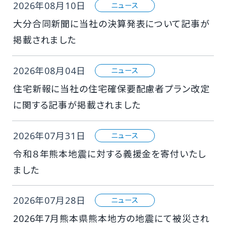
2026年08月10日
ニュース
大分合同新聞に当社の決算発表について記事が
掲載されました
2026年08月04日
ニュース
住宅新報に当社の住宅確保要配慮者プラン改定
に関する記事が掲載されました
2026年07月31日
ニュース
令和８年熊本地震に対する義援金を寄付いたし
ました
2026年07月28日
ニュース
2026年7月熊本県熊本地方の地震にて被災され