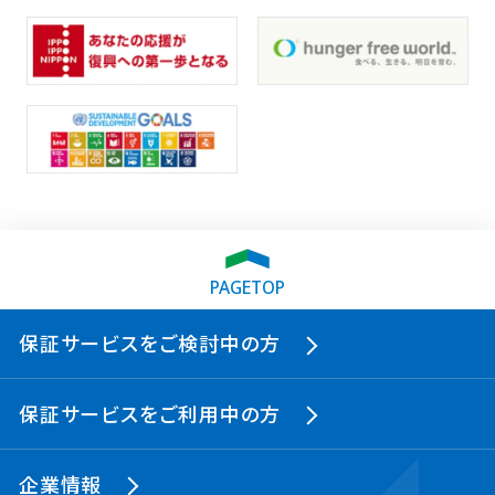
PAGETOP
保証サービスをご検討中の方
保証サービスをご利用中の方
企業情報