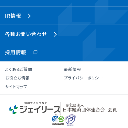
IR情報
各種お問い合わせ
採用情報
よくあるご質問
最新情報
お役立ち情報
プライバシーポリシー
サイトマップ