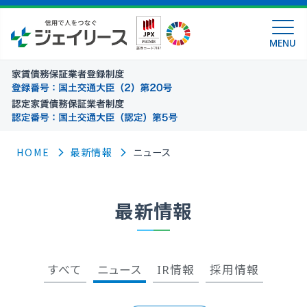
MENU
HOME
最新情報
ニュース
最新情報
すべて
ニュース
IR情報
採用情報