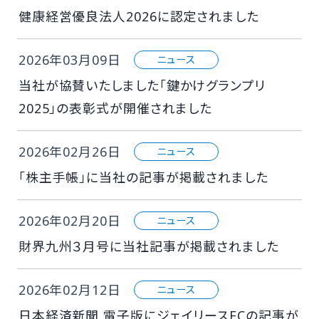
健康経営優良法人2026に認定されました
2026年03月09日
ニュース
当社が協賛いたしました「鍵かけグランプリ
2025」の表彰式が開催されました
2026年02月26日
ニュース
「株主手帳」に当社の記事が掲載されました
2026年02月20日
ニュース
財界九州３月号に当社記事が掲載されました
2026年02月12日
ニュース
日本経済新聞 電子版にジェイリースFCの記事が