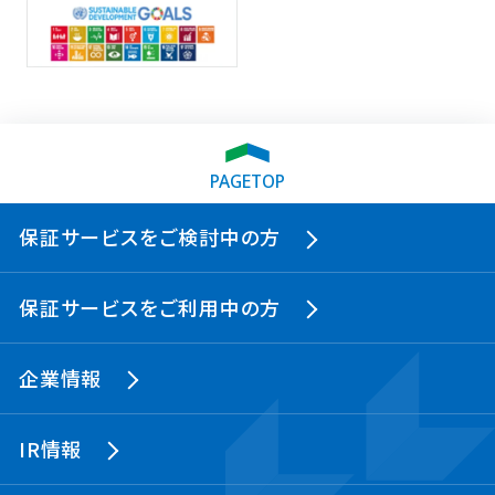
PAGETOP
保証サービスをご検討中の方
保証サービスをご利用中の方
企業情報
IR情報