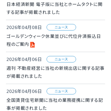
日本経済新聞 電子版に当社とホームタクトに関
する記事が掲載されました
2026年04月08日
ニュース
ゴールデンウィーク休業並びに代位弁済振込日
程のご案内
2026年04月06日
ニュース
週刊 不動産経営に当社の新規出店に関する記事
が掲載されました
2026年04月06日
ニュース
全国賃貸住宅新聞に当社の業務提携に関する記
事が掲載されました