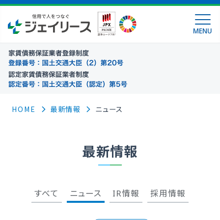
MENU
HOME
最新情報
ニュース
最新情報
すべて
ニュース
IR情報
採用情報