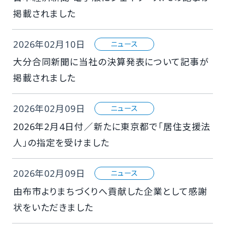
掲載されました
2026年02月10日
ニュース
大分合同新聞に当社の決算発表について記事が
掲載されました
2026年02月09日
ニュース
2026年2月4日付／新たに東京都で「居住支援法
人」の指定を受けました
2026年02月09日
ニュース
由布市よりまちづくりへ貢献した企業として感謝
状をいただきました