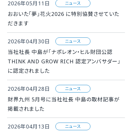
2026年05月11日
ニュース
おおいた「夢」花火2026 に特別協賛させていた
だきます
2026年04月30日
ニュース
当社社長 中島が「ナポレオン・ヒル財団公認
THINK AND GROW RICH 認定アンバサダー」
に認定されました
2026年04月28日
ニュース
財界九州 5月号に当社社長 中島の取材記事が
掲載されました
2026年04月13日
ニュース