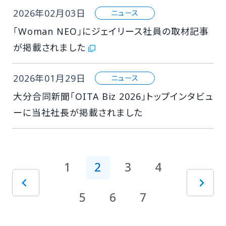
2026年02月03日
ニュース
「Woman NEO」にジェイリース社員の取材記事
が掲載されました
2026年01月29日
ニュース
大分合同新聞「OITA Biz 2026」トップインタビュ
ーに当社社長が掲載されました
1
2
3
4
5
6
7