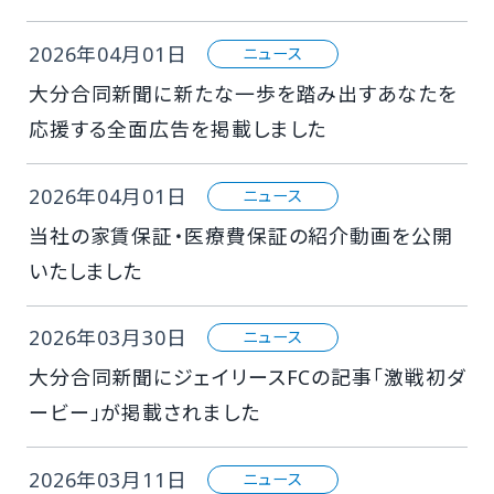
2026年04月01日
ニュース
大分合同新聞に新たな一歩を踏み出すあなたを
応援する全面広告を掲載しました
2026年04月01日
ニュース
当社の家賃保証・医療費保証の紹介動画を公開
いたしました
2026年03月30日
ニュース
大分合同新聞にジェイリースFCの記事「激戦初ダ
ービー」が掲載されました
2026年03月11日
ニュース