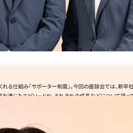
くれる仕組み「サポーター制度」。今回の座談会では、新卒
度を通じたエピソードや、それぞれの成長などについて語っ