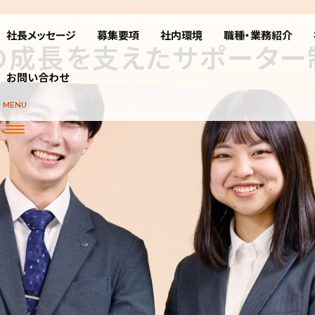
社長メッセージ
募集要項
社内環境
職種・業務紹介
の成長を支えたサポーター
お問い合わせ
MENU