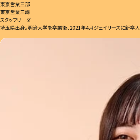
東京営業三部
東京営業三課
スタッフリーダー
埼玉県出身。明治大学を卒業後、2021年4月ジェイリースに新卒入