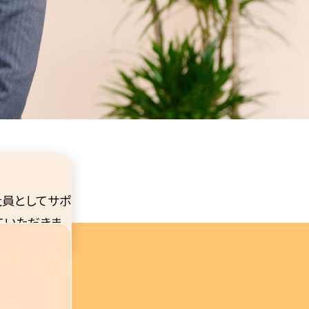
社員としてサポ
ていただきま