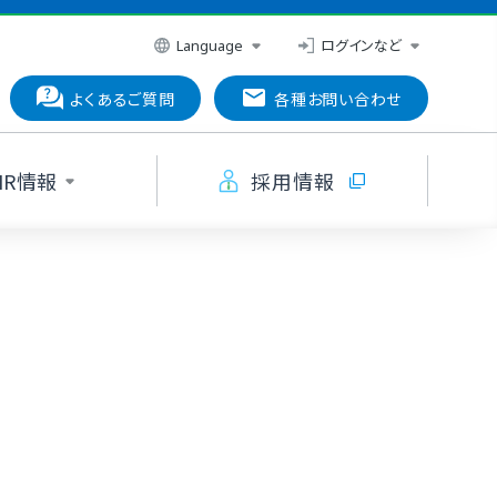
ログインなど
Language
よくあるご質問
各種お問い合わせ
IR情報
採用情報