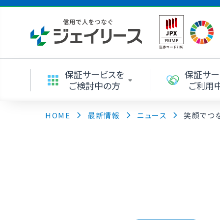
保証サービスを
保証サー
ご検討中の方
ご利用
HOME
最新情報
ニュース
笑顔でつな