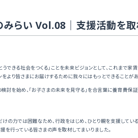
みらい Vol.08｜支援活動を
とうできる社会をつくる」ことを未来ビジョンとして、これまで家
ンをより皆さまにお届けするために我々にはもっとできることが
検討を始め、「お子さまの未来を見守る」を合言葉に養育費保証
だけの力では困難なため、行政をはじめ、ひとり親を支援してい
援を行っている皆さまの声を取材してまいりました。