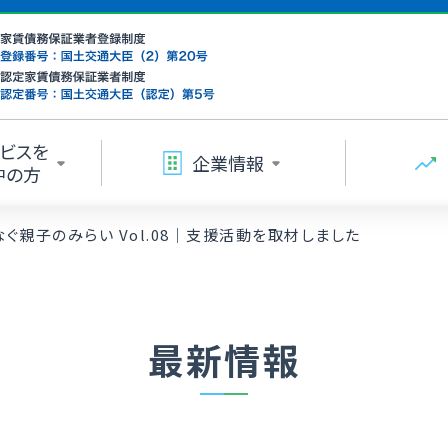
ビスを
企業情報
中の方
ぐ親子のみらい Vol.08｜支援活動を取材しました
最新情報