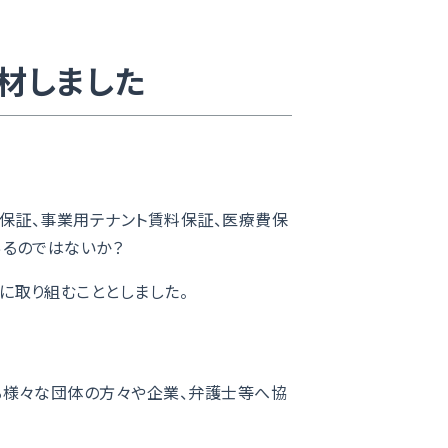
取材しました
賃保証、事業用テナント賃料保証、医療費保
あるのではないか？
に取り組むこととしました。
る様々な団体の方々や企業、弁護士等へ協