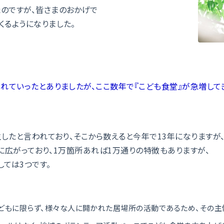
のですが、皆さまのおかげで
るようになりました。
れていったとありましたが、ここ数年で『こども食堂』が急増して
したと言われており、そこから数えると今年で13年になりますが
上に広がっており、1万箇所あれば1万通りの特徴もありますが、
しては3つです。
どもに限らず、様々な人に開かれた居場所の活動であるため、その主