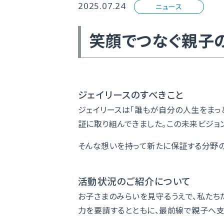
2025.07.24
ニュース
笑顔でつなぐ親子の
ジェイリースのすべきこと
ジェイリースは「誰もが自分の人生をまっ
証に取り組んできました。この未来ビジョ
そんな想いを持って新たに保証する分野の
活動状況のご紹介について
お子さまのみらいを見守るうえで、私たち
力を要請するとともに、最前線で親子へ支